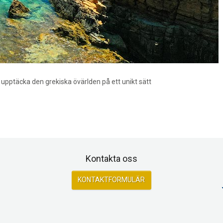
 upptäcka den grekiska övärlden på ett unikt sätt
Kontakta oss
KONTAKTFORMULÄR