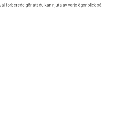
väl förberedd gör att du kan njuta av varje ögonblick på