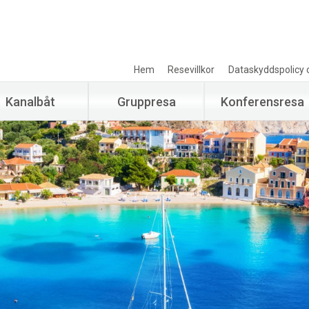
Hem
Resevillkor
Dataskyddspolicy 
Kanalbåt
Gruppresa
Konferensresa