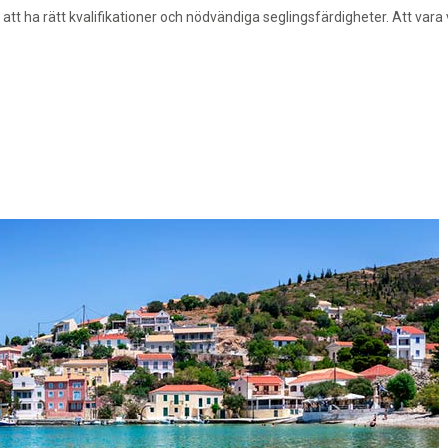
att ha rätt kvalifikationer och nödvändiga seglingsfärdigheter. Att vara 