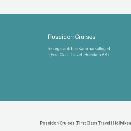
Poseidon Cruises
Resegaranti hos Kammarkollegiet
l (First Class Travel i Höllviken AB)
Poseidon Cruises (First Class Travel i Höllviken