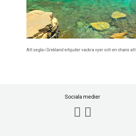
Att segla i Grekland erbjuder vackra vyer och en chans att
Sociala medier