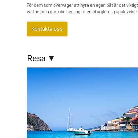
För dem som överväger att hyra en egen båt är det viktigt 
vattnet och göra din segling till en oförglömlig upplevelse.
Kontakta oss
Resa