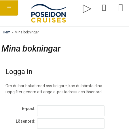
Hem
»
Mina bokningar
Mina bokningar
Logga in
Om du har bokat med oss tidigare, kan du hämta dina
uppgifter genom att ange e-postadress och lösenord.
E-post:
Lösenord: