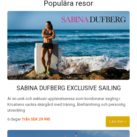
Populära resor
SABINA DUFBERG EXCLUSIVE SAILING
Är en unik och exklusiv upplevelseresa som kombinerar segling i
Kroatiens vackra skärgård med träning, återhämtning och personlig
utveckling
6 dagar
från
SEK 29 995
Läs mer