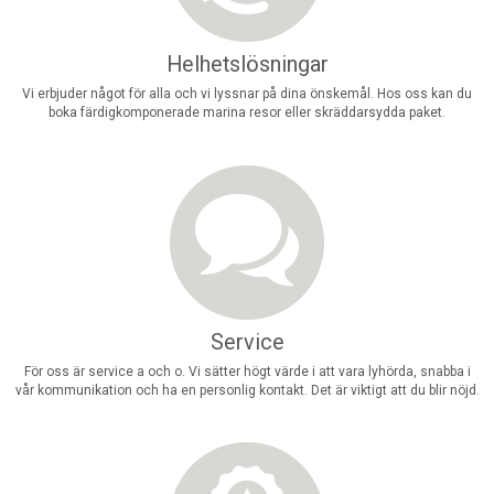
Helhetslösningar
Vi erbjuder något för alla och vi lyssnar på dina önskemål. Hos oss kan du
boka färdigkomponerade marina resor eller skräddarsydda paket.
Service
För oss är service a och o. Vi sätter högt värde i att vara lyhörda, snabba i
vår kommunikation och ha en personlig kontakt. Det är viktigt att du blir nöjd.