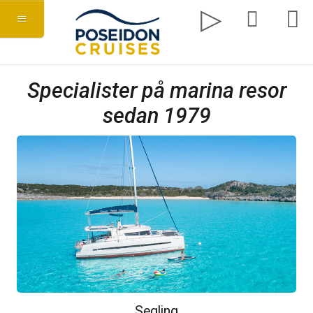
Specialister på marina resor
sedan 1979
Segling