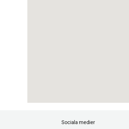
Sociala medier