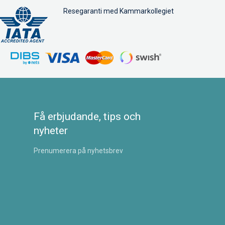
Resegaranti med Kammarkollegiet
Få erbjudande, tips och
nyheter
Prenumerera på nyhetsbrev