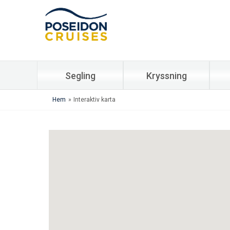
Segling
Kryssning
Hem
»
Interaktiv karta