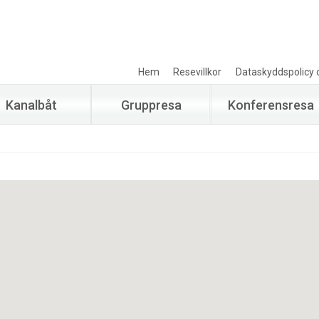
Hem
Resevillkor
Dataskyddspolicy 
Kanalbåt
Gruppresa
Konferensresa