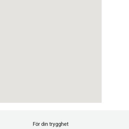
För din trygghet