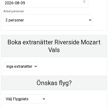
Antal personer:
Boka extranätter Riverside Mozart
Vals
Önskas flyg?