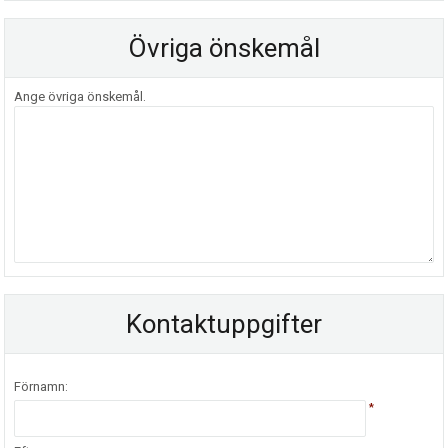
Övriga önskemål
Ange övriga önskemål.
Kontaktuppgifter
Förnamn:
*